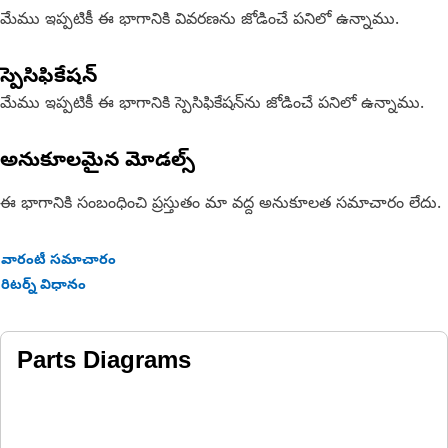
మేము ఇప్పటికీ ఈ భాగానికి వివరణను జోడించే పనిలో ఉన్నాము.
స్పెసిఫికేషన్
మేము ఇప్పటికీ ఈ భాగానికి స్పెసిఫికేషన్‌ను జోడించే పనిలో ఉన్నాము.
అనుకూలమైన మోడల్స్
ఈ భాగానికి సంబంధించి ప్రస్తుతం మా వద్ద అనుకూలత సమాచారం లేదు.
వారంటీ సమాచారం
రిటర్న్ విధానం
Parts Diagrams