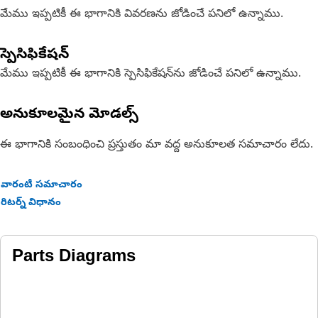
మేము ఇప్పటికీ ఈ భాగానికి వివరణను జోడించే పనిలో ఉన్నాము.
స్పెసిఫికేషన్
మేము ఇప్పటికీ ఈ భాగానికి స్పెసిఫికేషన్‌ను జోడించే పనిలో ఉన్నాము.
అనుకూలమైన మోడల్స్
ఈ భాగానికి సంబంధించి ప్రస్తుతం మా వద్ద అనుకూలత సమాచారం లేదు.
వారంటీ సమాచారం
రిటర్న్ విధానం
Parts Diagrams