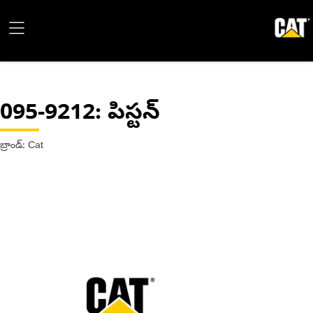
095-9212
: పిస్టన్
బ్రాండ్: Cat