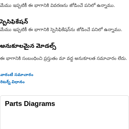
మేము ఇప్పటికీ ఈ భాగానికి వివరణను జోడించే పనిలో ఉన్నాము.
స్పెసిఫికేషన్
మేము ఇప్పటికీ ఈ భాగానికి స్పెసిఫికేషన్‌ను జోడించే పనిలో ఉన్నాము.
అనుకూలమైన మోడల్స్
ఈ భాగానికి సంబంధించి ప్రస్తుతం మా వద్ద అనుకూలత సమాచారం లేదు.
వారంటీ సమాచారం
రిటర్న్ విధానం
Parts Diagrams