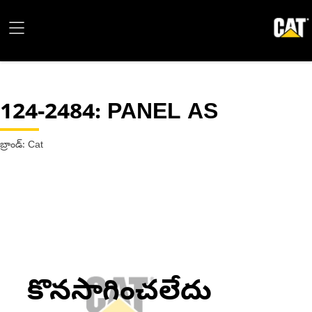
124-2484
: PANEL AS
బ్రాండ్: Cat
కొనసాగించలేదు