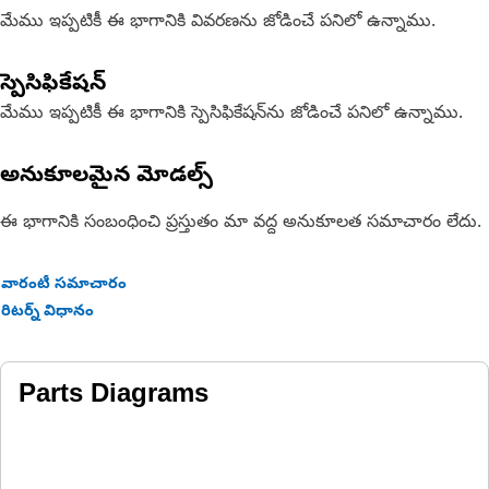
మేము ఇప్పటికీ ఈ భాగానికి వివరణను జోడించే పనిలో ఉన్నాము.
స్పెసిఫికేషన్
మేము ఇప్పటికీ ఈ భాగానికి స్పెసిఫికేషన్‌ను జోడించే పనిలో ఉన్నాము.
అనుకూలమైన మోడల్స్
ఈ భాగానికి సంబంధించి ప్రస్తుతం మా వద్ద అనుకూలత సమాచారం లేదు.
వారంటీ సమాచారం
రిటర్న్ విధానం
Parts Diagrams