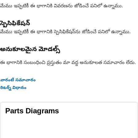
మేము ఇప్పటికీ ఈ భాగానికి వివరణను జోడించే పనిలో ఉన్నాము.
స్పెసిఫికేషన్
మేము ఇప్పటికీ ఈ భాగానికి స్పెసిఫికేషన్‌ను జోడించే పనిలో ఉన్నాము.
అనుకూలమైన మోడల్స్
ఈ భాగానికి సంబంధించి ప్రస్తుతం మా వద్ద అనుకూలత సమాచారం లేదు.
వారంటీ సమాచారం
రిటర్న్ విధానం
Parts Diagrams