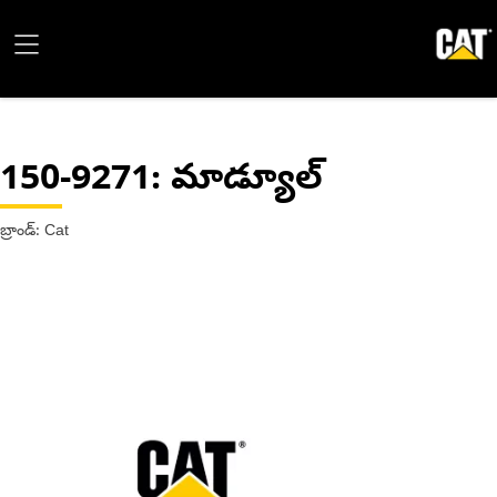
150-9271
: మాడ్యూల్
బ్రాండ్: Cat