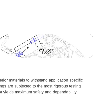
or materials to withstand application specific
ngs are subjected to the most rigorous testing
hat yields maximum safety and dependability.