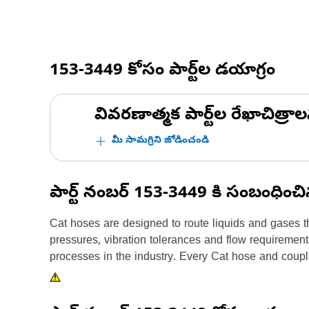
153-3449
కోసం పార్ట్‌ల డయాగ్రం
వివరణాత్మక పార్ట్‌ల రేఖాచిత్రాల
మీ సామగ్రిని జోడించండి
పార్ట్ నంబర్
153-3449
కి సంబంధించ
Cat hoses are designed to route liquids and gases t
pressures, vibration tolerances and flow requiremen
processes in the industry. Every Cat hose and coupli