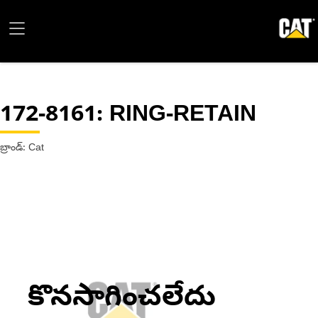
172-8161
: RING-RETAIN
బ్రాండ్: Cat
కొనసాగించలేదు