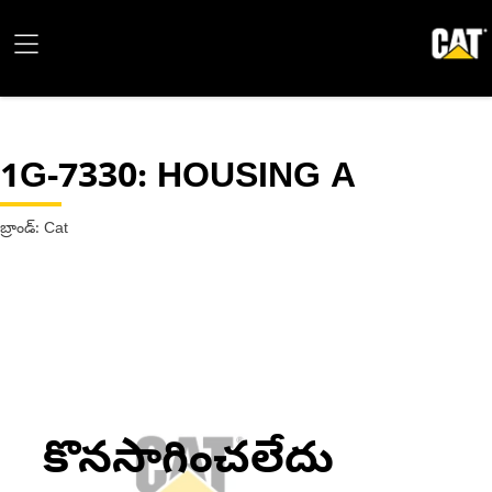
1G-7330
: HOUSING A
బ్రాండ్: Cat
కొనసాగించలేదు