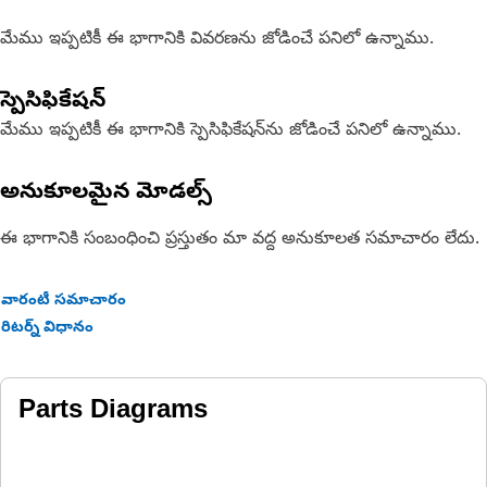
మేము ఇప్పటికీ ఈ భాగానికి వివరణను జోడించే పనిలో ఉన్నాము.
స్పెసిఫికేషన్
మేము ఇప్పటికీ ఈ భాగానికి స్పెసిఫికేషన్‌ను జోడించే పనిలో ఉన్నాము.
అనుకూలమైన మోడల్స్
ఈ భాగానికి సంబంధించి ప్రస్తుతం మా వద్ద అనుకూలత సమాచారం లేదు.
వారంటీ సమాచారం
రిటర్న్ విధానం
Parts Diagrams