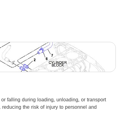
 falling during loading, unloading, or transport
reducing the risk of injury to personnel and