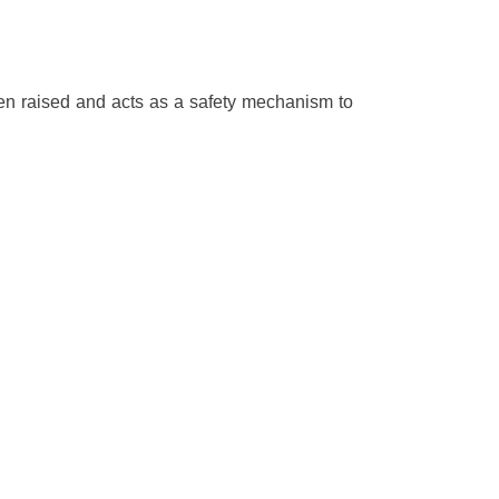
n raised and acts as a safety mechanism to