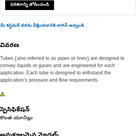
పరికరాన్ని జోడించండి
మీ కస్టమర్ ధరను వీక్షించడానికి లాగిన్ అవ్వండి
వివరణ
Tubes (also referred to as pipes or lines) are designed to
convey liquids or gases and are engineered for each
application. Each tube is designed to withstand the
application’s pressure and flow requirements.
స్పెసిఫికేషన్
కొలత యూనిట్లు
అనుకూలమైన మోడల్స్