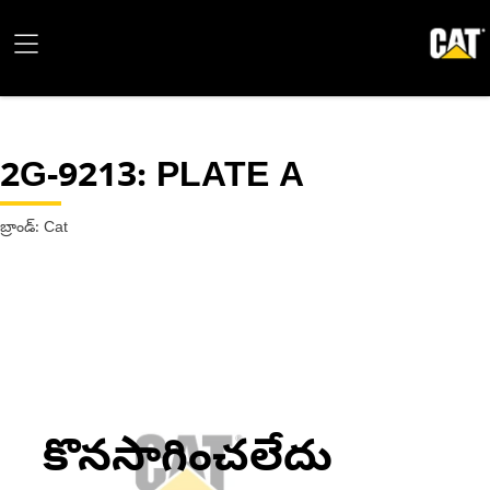
2G-9213
: PLATE A
బ్రాండ్: Cat
కొనసాగించలేదు