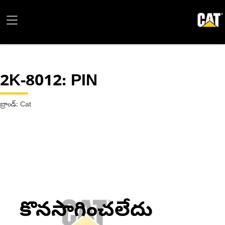
2K-8012
: PIN
బ్రాండ్: Cat
కొనసాగించలేదు