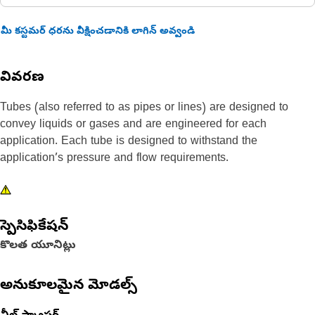
మీ కస్టమర్ ధరను వీక్షించడానికి లాగిన్ అవ్వండి
వివరణ
Tubes (also referred to as pipes or lines) are designed to
convey liquids or gases and are engineered for each
application. Each tube is designed to withstand the
application’s pressure and flow requirements.
స్పెసిఫికేషన్
కొలత యూనిట్లు
అనుకూలమైన మోడల్స్