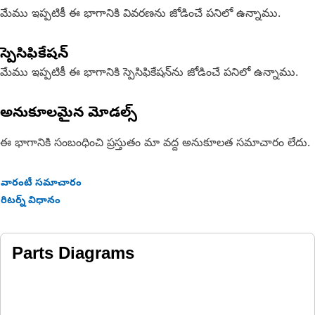
మేము ఇప్పటికీ ఈ భాగానికి వివరణను జోడించే పనిలో ఉన్నాము.
స్పెసిఫికేషన్
మేము ఇప్పటికీ ఈ భాగానికి స్పెసిఫికేషన్‌ను జోడించే పనిలో ఉన్నాము.
అనుకూలమైన మోడల్స్
ఈ భాగానికి సంబంధించి ప్రస్తుతం మా వద్ద అనుకూలత సమాచారం లేదు.
వారంటీ సమాచారం
రిటర్న్ విధానం
Parts Diagrams