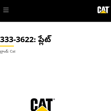
333-3622
: ప్లేట్
బ్రాండ్: Cat