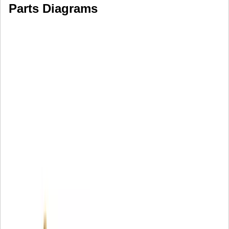
Parts Diagrams