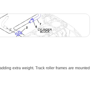
 adding extra weight. Track roller frames are mounted