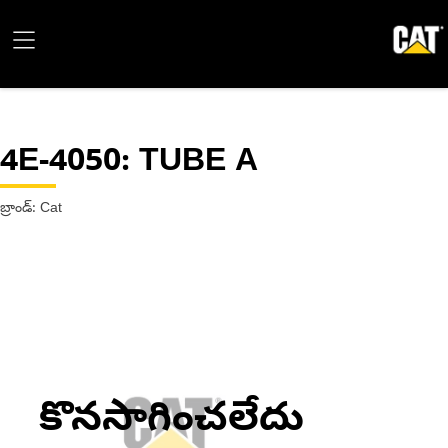
4E-4050
: TUBE A
బ్రాండ్: Cat
కొనసాగించలేదు