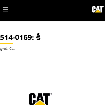
514-0169
: కీ
బ్రాండ్: Cat