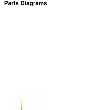
Parts Diagrams