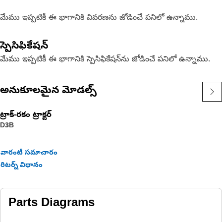
మేము ఇప్పటికీ ఈ భాగానికి వివరణను జోడించే పనిలో ఉన్నాము.
స్పెసిఫికేషన్
మేము ఇప్పటికీ ఈ భాగానికి స్పెసిఫికేషన్‌ను జోడించే పనిలో ఉన్నాము.
అనుకూలమైన మోడల్స్
ట్రాక్-రకం ట్రాక్టర్‌
D3B
వారంటీ సమాచారం
రిటర్న్ విధానం
Parts Diagrams