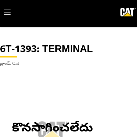
6T-1393
: TERMINAL
బ్రాండ్: Cat
కొనసాగించలేదు