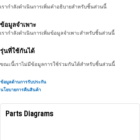
เรากำลังดำเนินการเพิ่มคำอธิบายสำหรับชิ้นส่วนนี้
ข้อมูลจำเพาะ
เรากำลังดำเนินการเพิ่มข้อมูลจำเพาะสำหรับชิ้นส่วนนี้
รุ่นที่ใช้กันได้
ขณะนี้เราไม่มีข้อมูลการใช้ร่วมกันได้สำหรับชิ้นส่วนนี้
ข้อมูลด้านการรับประกัน
นโยบายการคืนสินค้า
Parts Diagrams