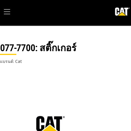
077-7700
: สติ๊กเกอร์
แบรนด์: Cat