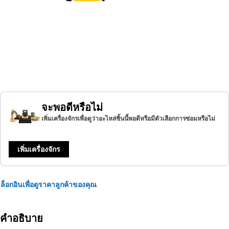
จะพอดีหรือไม่
เพิ่มเครื่องจักรเพื่อดูว่าอะไหล่ชิ้นนี้พอดีหรือมีตัวเลือกการซ่อมหรือไม่
เพิ่มเครื่องจักร
ล็อกอินเพื่อดูราคาลูกค้าของคุณ
คำอธิบาย