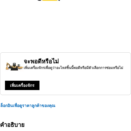
จะพอดีหรือไม่
เพิ่มเครื่องจักรเพื่อดูว่าอะไหล่ชิ้นนี้พอดีหรือมีตัวเลือกการซ่อมหรือไม่
เพิ่มเครื่องจักร
ล็อกอินเพื่อดูราคาลูกค้าของคุณ
คำอธิบาย