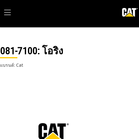
081-7100
: โอริง
แบรนด์: Cat