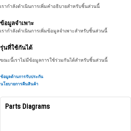
เรากำลังดำเนินการเพิ่มคำอธิบายสำหรับชิ้นส่วนนี้
ข้อมูลจำเพาะ
เรากำลังดำเนินการเพิ่มข้อมูลจำเพาะสำหรับชิ้นส่วนนี้
รุ่นที่ใช้กันได้
ขณะนี้เราไม่มีข้อมูลการใช้ร่วมกันได้สำหรับชิ้นส่วนนี้
ข้อมูลด้านการรับประกัน
นโยบายการคืนสินค้า
Parts Diagrams