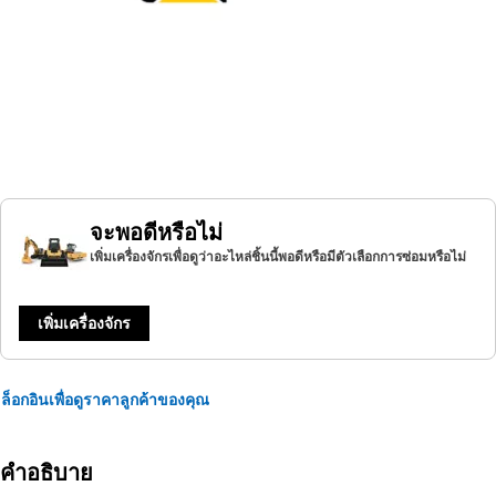
จะพอดีหรือไม่
เพิ่มเครื่องจักรเพื่อดูว่าอะไหล่ชิ้นนี้พอดีหรือมีตัวเลือกการซ่อมหรือไม่
เพิ่มเครื่องจักร
ล็อกอินเพื่อดูราคาลูกค้าของคุณ
คำอธิบาย