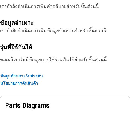
เรากำลังดำเนินการเพิ่มคำอธิบายสำหรับชิ้นส่วนนี้
ข้อมูลจำเพาะ
เรากำลังดำเนินการเพิ่มข้อมูลจำเพาะสำหรับชิ้นส่วนนี้
รุ่นที่ใช้กันได้
ขณะนี้เราไม่มีข้อมูลการใช้ร่วมกันได้สำหรับชิ้นส่วนนี้
ข้อมูลด้านการรับประกัน
นโยบายการคืนสินค้า
Parts Diagrams