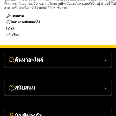
นี้เหมาะสมกับอุปกรณ์ Cat ของคุณในสภาพปัจจุบันและโครงแบบที่เป็นอยู่ ตัวบ่งชี้นี้ไม่
สามารถรับประกันการใช้ร่วมกันได้กับทุกชิ้นส่วน
ปรับสภาพ
ไม่สามารถคืนสินค้าได้
ชุด
เปลี่ยน
ค้นหาอะไหล่
สนับสนุน
บัญชีของฉัน