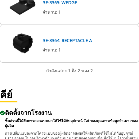
3E-3365: WEDGE
จำนวน
:
1
3E-3364: RECEPTACLE A
จำนวน
:
1
กำลังแสดง 1 ถึง 2 ของ 2
คีย์
ติดตั้งจากโรงงาน
ชิ้นส่วนนี้ได้รับการออกแบบมาให้ใช้ได้กับอุปกรณ์ Cat ของคุณตามข้อมูลจำเพาะของ
ผู้ผลิต
การเปลี่ยนแปลงจากโครงแบบของผู้ผลิตอาจส่งผลให้ผลิตภัณฑ์ใช้ไม่ได้กับอุปกรณ์
Cat ของคุณ โปรดปรึกษาตัวแทนจำหน่าย Cat ของคุณก่อนซื้อเพื่อให้แน่ใจว่าชิ้นส่วน