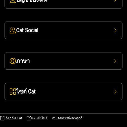
Cat Social
ภาษา
ไซต์ Cat
เกี่ยวกับ Cat
แผนผังไซต์
อัปเดตการตั้งค่าคุกกี้