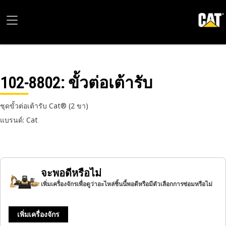
102-8802
: ขั้วต่อเต้ารับ
ชุดขั้วต่อเต้ารับ Cat® (2 ขา)
แบรนด์: Cat
จะพอดีหรือไม่
เพิ่มเครื่องจักรเพื่อดูว่าอะไหล่ชิ้นนี้พอดีหรือมีตัวเลือกการซ่อมหรือไม่
เพิ่มเครื่องจักร