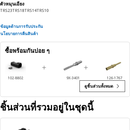
ตัวหมุนเอียง
TRS23
TRS18
TRS14
TRS10
ข้อมูลด้านการรับประกัน
นโยบายการคืนสินค้า
ซื้อพร้อมกันบ่อย ๆ
102-8802
9X-3401
126-1767
ดูชิ้นส่วนทั้งหมด
ชิ้นส่วนที่รวมอยู่ในชุดนี้