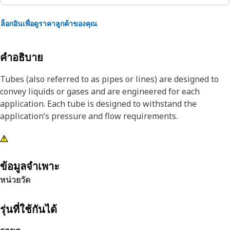
ล็อกอินเพื่อดูราคาลูกค้าของคุณ
คำอธิบาย
Tubes (also referred to as pipes or lines) are designed to
convey liquids or gases and are engineered for each
application. Each tube is designed to withstand the
application’s pressure and flow requirements.
ข้อมูลจำเพาะ
หน่วยวัด
รุ่นที่ใช้กันได้