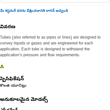
మీ కస్టమర్ ధరను వీక్షించడానికి లాగిన్ అవ్వండి
వివరణ
Tubes (also referred to as pipes or lines) are designed to
convey liquids or gases and are engineered for each
application. Each tube is designed to withstand the
application’s pressure and flow requirements.
స్పెసిఫికేషన్
కొలత యూనిట్లు
అనుకూలమైన మోడల్స్