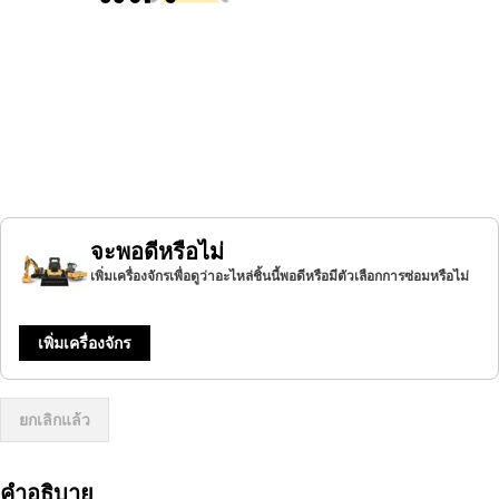
จะพอดีหรือไม่
เพิ่มเครื่องจักรเพื่อดูว่าอะไหล่ชิ้นนี้พอดีหรือมีตัวเลือกการซ่อมหรือไม่
เพิ่มเครื่องจักร
ยกเลิกแล้ว
คำอธิบาย