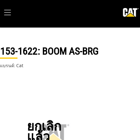
153-1622
: BOOM AS-BRG
แบรนด์: Cat
ยกเลิก
แล้ว