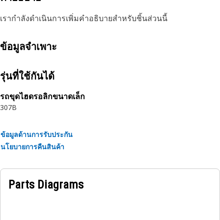
เรากำลังดำเนินการเพิ่มคำอธิบายสำหรับชิ้นส่วนนี้
ข้อมูลจำเพาะ
รุ่นที่ใช้กันได้
รถขุดไฮดรอลิกขนาดเล็ก
307B
ข้อมูลด้านการรับประกัน
นโยบายการคืนสินค้า
Parts Diagrams