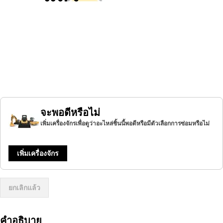
จะพอดีหรือไม่
เพิ่มเครื่องจักรเพื่อดูว่าอะไหล่ชิ้นนี้พอดีหรือมีตัวเลือกการซ่อมหรือไม่
เพิ่มเครื่องจักร
ยกเลิกแล้ว
คำอธิบาย