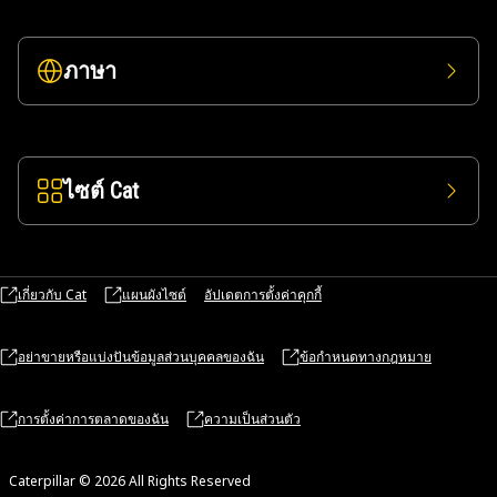
ภาษา
ไซต์ Cat
เกี่ยวกับ Cat
แผนผังไซต์
อัปเดตการตั้งค่าคุกกี้
อย่าขายหรือแบ่งปันข้อมูลส่วนบุคคลของฉัน
ข้อกำหนดทางกฎหมาย
การตั้งค่าการตลาดของฉัน
ความเป็นส่วนตัว
Caterpillar © 2026 All Rights Reserved