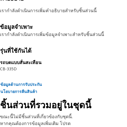
เรากำลังดำเนินการเพิ่มคำอธิบายสำหรับชิ้นส่วนนี้
ข้อมูลจำเพาะ
เรากำลังดำเนินการเพิ่มข้อมูลจำเพาะสำหรับชิ้นส่วนนี้
รุ่นที่ใช้กันได้
รถบดแบบสั่นสะเทือน
CB-335D
ข้อมูลด้านการรับประกัน
นโยบายการคืนสินค้า
ชิ้นส่วนที่รวมอยู่ในชุดนี้
ขณะนี้ไม่มีชิ้นส่วนที่เกี่ยวข้องกับชุดนี้.
หากคุณต้องการข้อมูลเพิ่มเติม โปรด