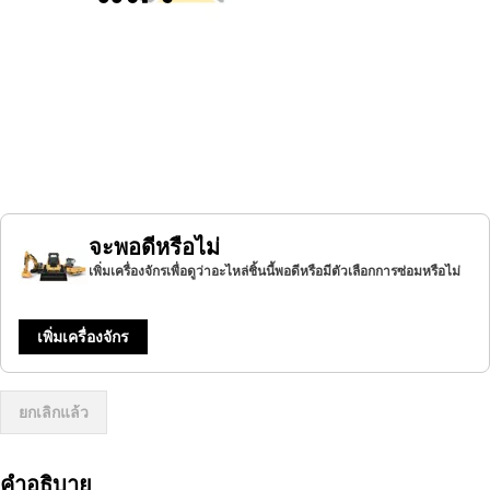
จะพอดีหรือไม่
เพิ่มเครื่องจักรเพื่อดูว่าอะไหล่ชิ้นนี้พอดีหรือมีตัวเลือกการซ่อมหรือไม่
เพิ่มเครื่องจักร
ยกเลิกแล้ว
คำอธิบาย