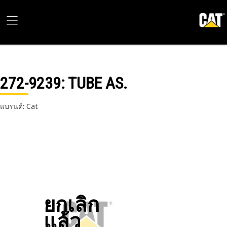
272-9239
: TUBE AS.
แบรนด์: Cat
ยกเลิก
แล้ว