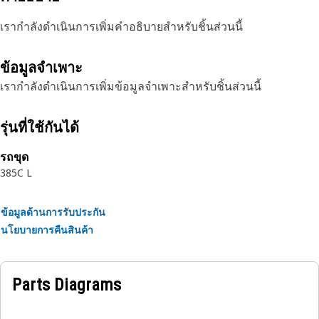
เรากำลังดำเนินการเพิ่มคำอธิบายสำหรับชิ้นส่วนนี้
ข้อมูลจำเพาะ
เรากำลังดำเนินการเพิ่มข้อมูลจำเพาะสำหรับชิ้นส่วนนี้
รุ่นที่ใช้กันได้
รถขุด
385C L
ข้อมูลด้านการรับประกัน
นโยบายการคืนสินค้า
Parts Diagrams