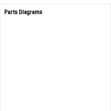
Parts Diagrams