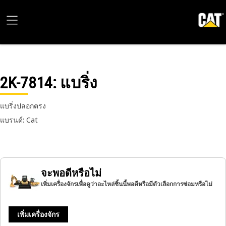
2K-7814
: แบริ่ง
แบริ่งปลอกตรง
แบรนด์: Cat
จะพอดีหรือไม่
เพิ่มเครื่องจักรเพื่อดูว่าอะไหล่ชิ้นนี้พอดีหรือมีตัวเลือกการซ่อมหรือไม่
เพิ่มเครื่องจักร