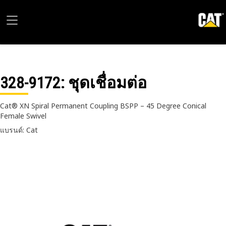
328-9172
: ชุดเชื่อมต่อ
Cat® XN Spiral Permanent Coupling BSPP – 45 Degree Conical
Female Swivel
แบรนด์: Cat