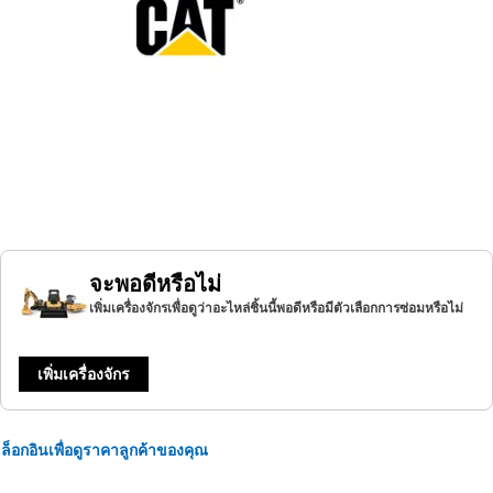
จะพอดีหรือไม่
เพิ่มเครื่องจักรเพื่อดูว่าอะไหล่ชิ้นนี้พอดีหรือมีตัวเลือกการซ่อมหรือไม่
เพิ่มเครื่องจักร
ล็อกอินเพื่อดูราคาลูกค้าของคุณ