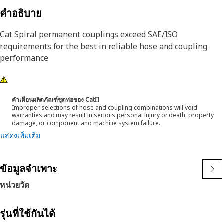
คำอธิบาย
Cat Spiral permanent couplings exceed SAE/ISO
requirements for the best in reliable hose and coupling
performance
คำเตือนผลิตภัณฑ์ชุดท่อของ CatΠ
Improper selections of hose and coupling combinations will void
warranties and may result in serious personal injury or death, property
damage, or component and machine system failure.
แสดงเพิ่มเติม
ข้อมูลจำเพาะ
หน่วยวัด
รุ่นที่ใช้กันได้