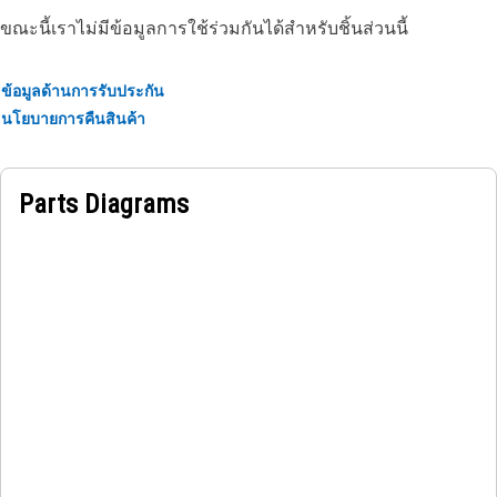
ขณะนี้เราไม่มีข้อมูลการใช้ร่วมกันได้สำหรับชิ้นส่วนนี้
ข้อมูลด้านการรับประกัน
นโยบายการคืนสินค้า
Parts Diagrams