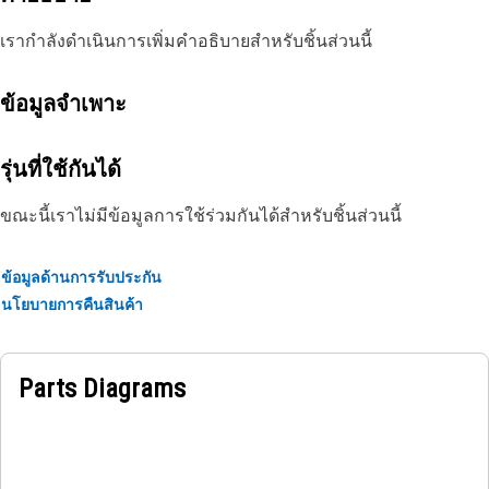
เรากำลังดำเนินการเพิ่มคำอธิบายสำหรับชิ้นส่วนนี้
ข้อมูลจำเพาะ
รุ่นที่ใช้กันได้
ขณะนี้เราไม่มีข้อมูลการใช้ร่วมกันได้สำหรับชิ้นส่วนนี้
ข้อมูลด้านการรับประกัน
นโยบายการคืนสินค้า
Parts Diagrams