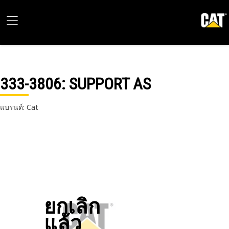
333-3806
: SUPPORT AS
แบรนด์: Cat
ยกเลิก
แล้ว