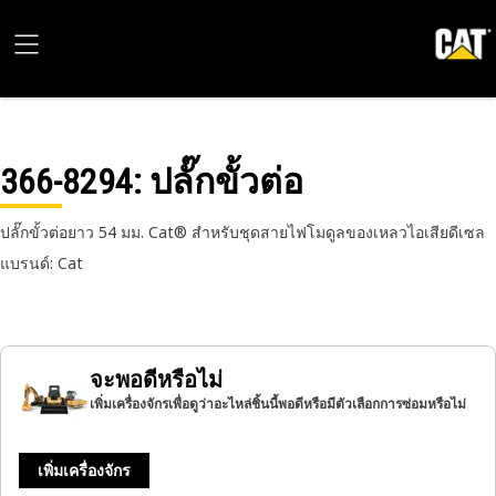
366-8294
: ปลั๊กขั้วต่อ
ปลั๊กขั้วต่อยาว 54 มม. Cat® สำหรับชุดสายไฟโมดูลของเหลวไอเสียดีเซล
แบรนด์: Cat
จะพอดีหรือไม่
เพิ่มเครื่องจักรเพื่อดูว่าอะไหล่ชิ้นนี้พอดีหรือมีตัวเลือกการซ่อมหรือไม่
เพิ่มเครื่องจักร