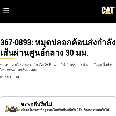
367-0893
: หมุดปลอกค้อนส่งกำลัง
เส้นผ่านศูนย์กลาง 30 มม.
หมุดปลอกค้อนไฮดรอลิก Cat® Power ใช้สําหรับการทําลายวัสดุแข็งผ่าน
โหลดกระแทกที่ทรงพลัง
แบรนด์: Cat
จะพอดีหรือไม่
เพิ่มเครื่องจักรเพื่อดูว่าอะไหล่ชิ้นนี้พอดีหรือมีตัวเลือกการซ่อมหรือไม่