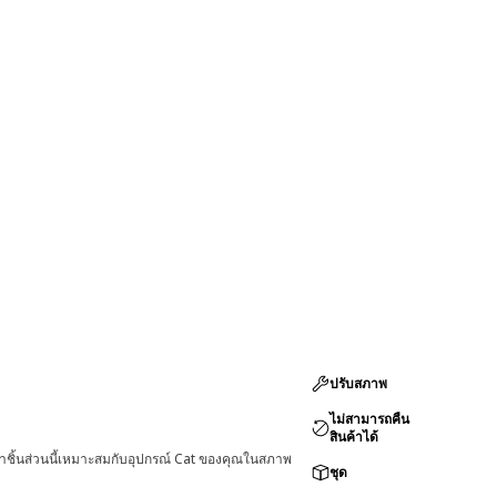
ปรับสภาพ
ไม่สามารถคืน
สินค้าได้
่าชิ้นส่วนนี้เหมาะสมกับอุปกรณ์ Cat ของคุณในสภาพ
ชุด