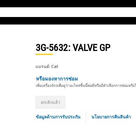
3G-5632
: VALVE GP
แบรนด์: Cat
หรือมองหาการซ่อม
เพิ่มเครื่องจักรเพื่อดูว่าอะไหล่ชิ้นนี้พอดีหรือมีตัวเลือกการซ่อมหรือ
ยกเลิกแล้ว
ข้อมูลด้านการรับประกัน
นโยบายการคืนสินค้า