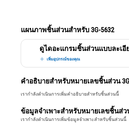
แผนภาพชิ้นส่วนสำหรับ
3G-5632
ดูไดอะแกรมชิ้นส่วนแบบละเอี
เพิ่มอุปกรณ์ของคุณ
คำอธิบายสำหรับหมายเลขชิ้นส่วน
3G
เรากำลังดำเนินการเพิ่มคำอธิบายสำหรับชิ้นส่วนนี้
ข้อมูลจำเพาะสำหรับหมายเลขชิ้นส่
เรากำลังดำเนินการเพิ่มข้อมูลจำเพาะสำหรับชิ้นส่วนนี้