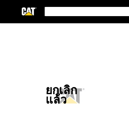
ยกเลิก
แล้ว