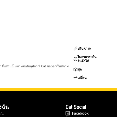
ปรับสภาพ
ไม่สามารถคืน
สินค้าได้
่าชิ้นส่วนนี้เหมาะสมกับอุปกรณ์ Cat ของคุณในสภาพ
ชุด
เปลี่ยน
งฉัน
Cat Social
ุณ
Facebook