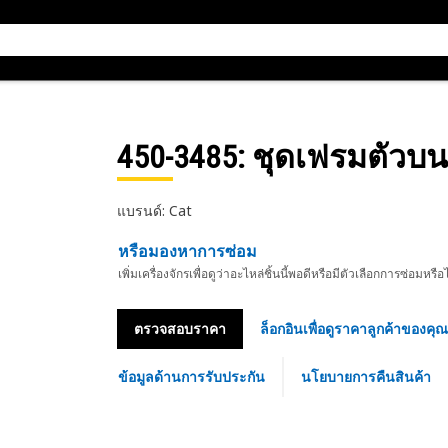
450-3485
: ชุดเฟรมตัวบน
แบรนด์: Cat
หรือมองหาการซ่อม
เพิ่มเครื่องจักรเพื่อดูว่าอะไหล่ชิ้นนี้พอดีหรือมีตัวเลือกการซ่อมหรือ
ตรวจสอบราคา
ล็อกอินเพื่อดูราคาลูกค้าของคุณ
ข้อมูลด้านการรับประกัน
นโยบายการคืนสินค้า