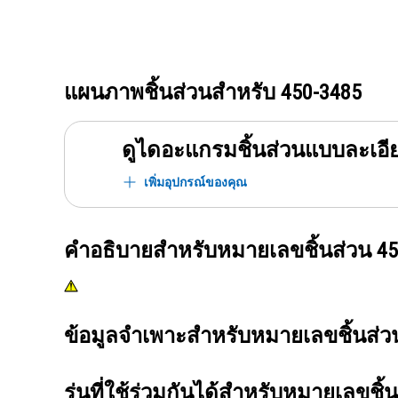
แผนภาพชิ้นส่วนสำหรับ
450-3485
ดูไดอะแกรมชิ้นส่วนแบบละเอี
เพิ่มอุปกรณ์ของคุณ
คำอธิบายสำหรับหมายเลขชิ้นส่วน
45
ข้อมูลจำเพาะสำหรับหมายเลขชิ้นส่
รุ่นที่ใช้ร่วมกันได้สำหรับหมายเลขชิ้