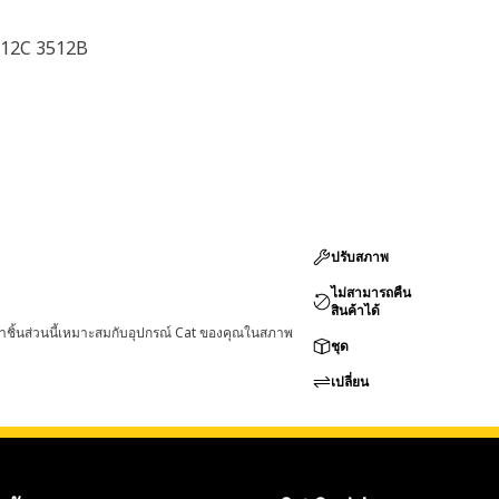
512C 3512B
ปรับสภาพ
ไม่สามารถคืน
สินค้าได้
่าชิ้นส่วนนี้เหมาะสมกับอุปกรณ์ Cat ของคุณในสภาพ
ชุด
เปลี่ยน