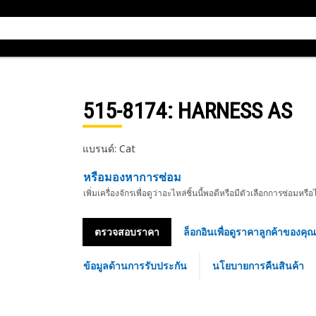
515-8174
: HARNESS AS
แบรนด์: Cat
หรือมองหาการซ่อม
เพิ่มเครื่องจักรเพื่อดูว่าอะไหล่ชิ้นนี้พอดีหรือมีตัวเลือกการซ่อมหรือ
ตรวจสอบราคา
ล็อกอินเพื่อดูราคาลูกค้าของคุณ
ข้อมูลด้านการรับประกัน
นโยบายการคืนสินค้า