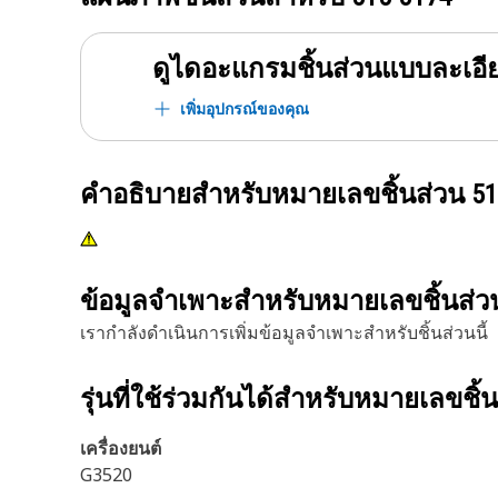
ดูไดอะแกรมชิ้นส่วนแบบละเอี
เพิ่มอุปกรณ์ของคุณ
คำอธิบายสำหรับหมายเลขชิ้นส่วน
51
ข้อมูลจำเพาะสำหรับหมายเลขชิ้นส่
เรากำลังดำเนินการเพิ่มข้อมูลจำเพาะสำหรับชิ้นส่วนนี้
รุ่นที่ใช้ร่วมกันได้สำหรับหมายเลขชิ้
เครื่องยนต์
G3520