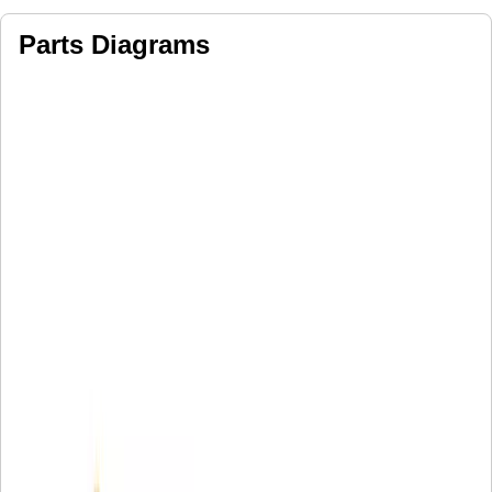
Parts Diagrams