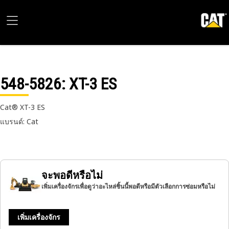
548-5826
: XT-3 ES
Cat® XT-3 ES
แบรนด์: Cat
จะพอดีหรือไม่
เพิ่มเครื่องจักรเพื่อดูว่าอะไหล่ชิ้นนี้พอดีหรือมีตัวเลือกการซ่อมหรือไม่
เพิ่มเครื่องจักร