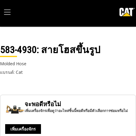
583-4930
: สายโฮสขึ้นรูป
Molded Hose
แบรนด์: Cat
จะพอดีหรือไม่
เพิ่มเครื่องจักรเพื่อดูว่าอะไหล่ชิ้นนี้พอดีหรือมีตัวเลือกการซ่อมหรือไม่
เพิ่มเครื่องจักร