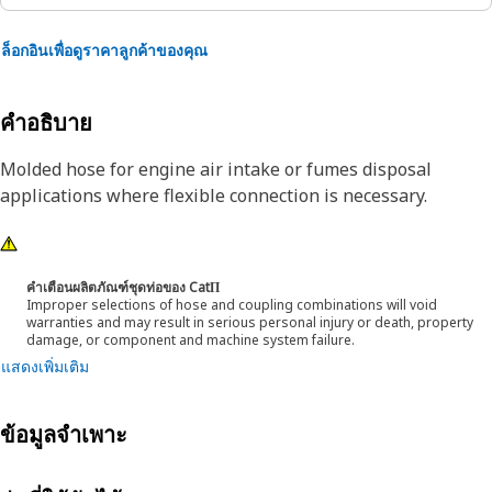
ล็อกอินเพื่อดูราคาลูกค้าของคุณ
คำอธิบาย
Molded hose for engine air intake or fumes disposal
applications where flexible connection is necessary.
คำเตือนผลิตภัณฑ์ชุดท่อของ CatΠ
Improper selections of hose and coupling combinations will void
warranties and may result in serious personal injury or death, property
damage, or component and machine system failure.
แสดงเพิ่มเติม
ข้อมูลจำเพาะ