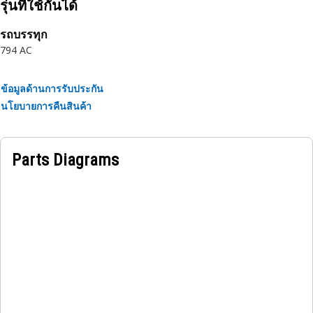
รุ่นที่ใช้กันได้
รถบรรทุก
794 AC
ข้อมูลด้านการรับประกัน
นโยบายการคืนสินค้า
Parts Diagrams