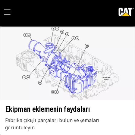
Ekipman eklemenin faydaları
Fabrika çıkışlı parçaları bulun ve şemaları
görüntüleyin.