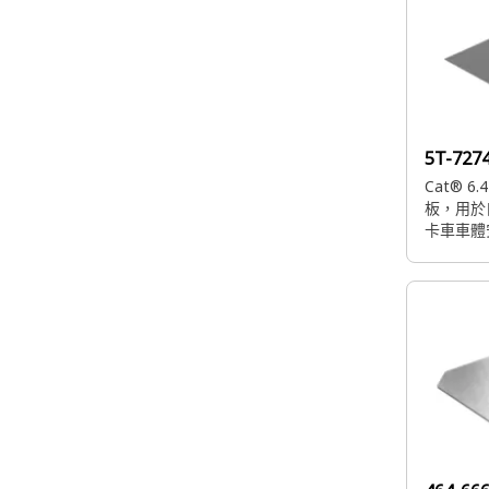
5T-727
Cat® 6
板，用於
卡車車體