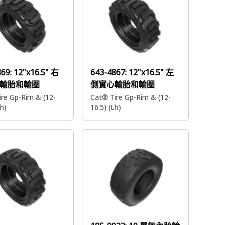
869:
12"x16.5" 右
643-4867:
12"x16.5" 左
輪胎和輪圈
側實心輪胎和輪圈
re Gp-Rim & (12-
Cat® Tire Gp-Rim & (12-
Rh)
16.5) (Lh)