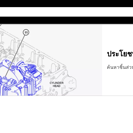
ประโยชน์
ค้นหาชิ้นส่