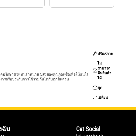
ปรับสภาพ
ไม่
สามารถ
คืนสินค้า
ดปรึกษาตัวแทนจำหน่าย Cat ของคุณก่อนซื้อเพื่อให้แน่ใจ
ได้
ามารถรับประกันการใช้ร่วมกันได้กับทุกชิ้นส่วน
ชุด
เปลี่ยน
งฉัน
Cat Social