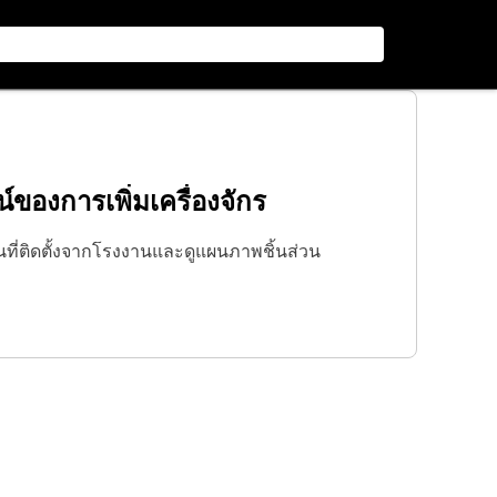
ของการเพิ่มเครื่องจักร
วนที่ติดตั้งจากโรงงานและดูแผนภาพชิ้นส่วน