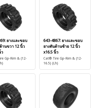
869:
ยางและขอบ
643-4867:
ยางและขอบ
ด้านขวา 12 นิ้ว
ยางตันด้านซ้าย 12 นิ้ว
ิ้ว
x16.5 นิ้ว
re Gp-Rim & (12-
Cat® Tire Gp-Rim & (12-
Rh)
16.5) (Lh)