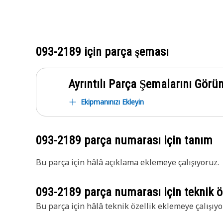
093-2189
için parça şeması
Ayrıntılı Parça Şemalarını Görü
Ekipmanınızı Ekleyin
093-2189
parça numarası için tanım
Bu parça için hâlâ açıklama eklemeye çalışıyoruz.
093-2189
parça numarası için teknik öz
Bu parça için hâlâ teknik özellik eklemeye çalışıyo