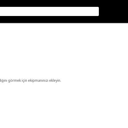
ını görmek için ekipmanınızı ekleyin.