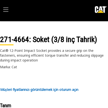
271-4664
: Soket (3/8 inç Tahrik)
Cat® 12-Point Impact Socket provides a secure grip on the
fasteners, ensuring efficient torque transfer and reducing slippage
during impact operation
Marka: Cat
Müşteri fiyatlarınızı görüntülemek için oturum açın
Tanım