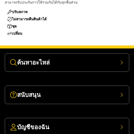
สามารถรับประกันการใช้ร่วมกันได้กับทุกชิ้นส่วน
ปรับสภาพ
ไม่สามารถคืนสินค้าได้
ชุด
เปลี่ยน
ค้นหาอะไหล่
สนับสนุน
บัญชีของฉัน