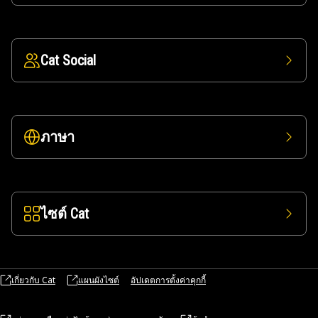
Cat Social
ภาษา
ไซต์ Cat
เกี่ยวกับ Cat
แผนผังไซต์
อัปเดตการตั้งค่าคุกกี้