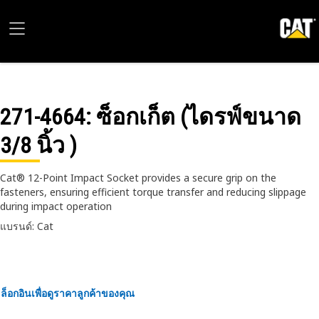
271-4664
: ซ็อกเก็ต (ไดรฟ์ขนาด
3/8 นิ้ว )
Cat® 12-Point Impact Socket provides a secure grip on the
fasteners, ensuring efficient torque transfer and reducing slippage
during impact operation
แบรนด์: Cat
ล็อกอินเพื่อดูราคาลูกค้าของคุณ