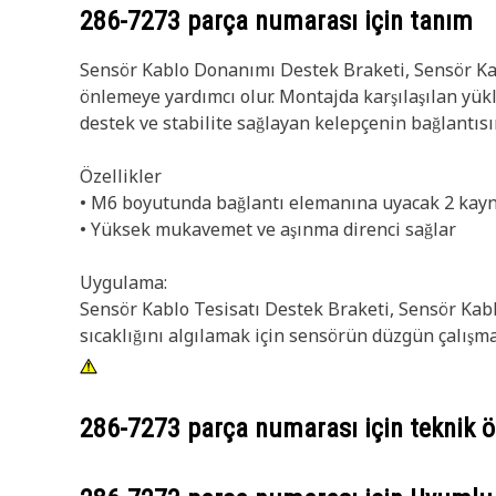
286-7273
parça numarası için tanım
Sensör Kablo Donanımı Destek Braketi, Sensör Ka
önlemeye yardımcı olur. Montajda karşılaşılan yükl
destek ve stabilite sağlayan kelepçenin bağlantısı
Özellikler
• M6 boyutunda bağlantı elemanına uyacak 2 kayn
• Yüksek mukavemet ve aşınma direnci sağlar
Uygulama:
Sensör Kablo Tesisatı Destek Braketi, Sensör Kablo
sıcaklığını algılamak için sensörün düzgün çalışmas
286-7273
parça numarası için teknik öz